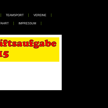
TEAMSPORT
VEREINE
FAHRT
IMPRESSUM