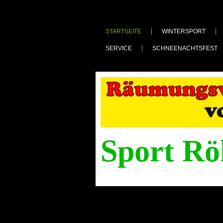
STARTSEITE
WINTERSPORT
SERVICE
SCHNEENACHTSFEST
Sport Rö